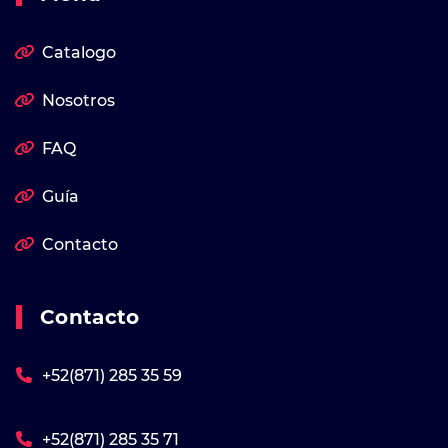
Catalogo
Nosotros
FAQ
Guía
Contacto
Contacto
+52(871) 285 35 59
+52(871) 285 35 71