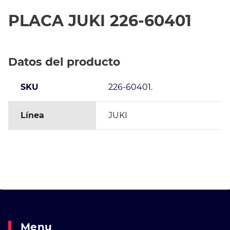
PLACA JUKI 226-60401
Datos del producto
SKU
226-60401.
Línea
JUKI
Menu