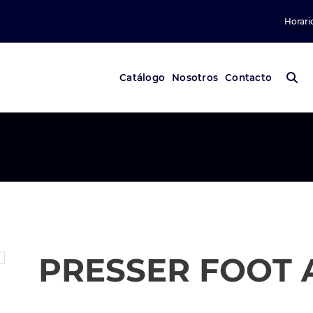
Horari
Catálogo
Nosotros
Contacto
PRESSER FOOT 