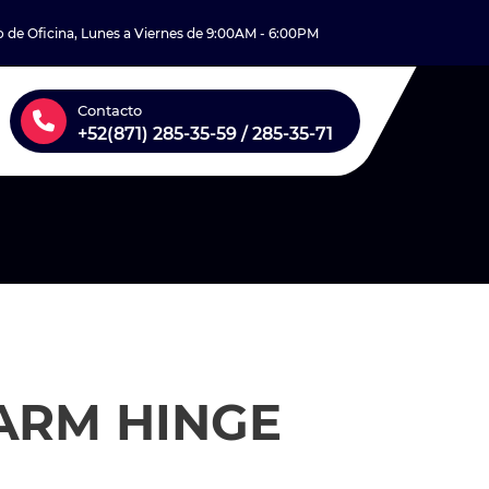
o de Oficina, Lunes a Viernes de 9:00AM - 6:00PM
Contacto
+52(871) 285-35-59 / 285-35-71
ARM HINGE