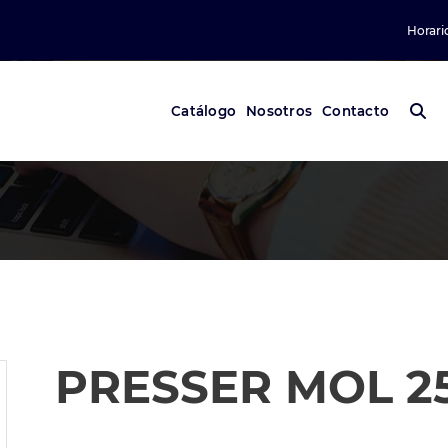
Horari
Catálogo
Nosotros
Contacto
PRESSER MOL 2