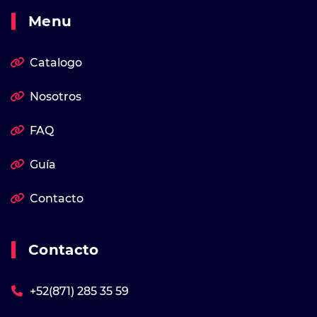
Menu
Catalogo
Nosotros
FAQ
Guía
Contacto
Contacto
+52(871) 285 35 59