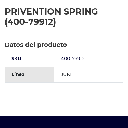
PRIVENTION SPRING
(400-79912)
Datos del producto
SKU
400-79912
Línea
JUKI