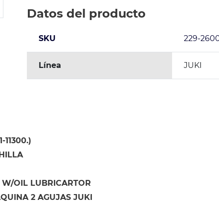
Datos del producto
SKU
229-260
Línea
JUKI
-11300.)
HILLA
 W/OIL LUBRICARTOR
QUINA 2 AGUJAS JUKI