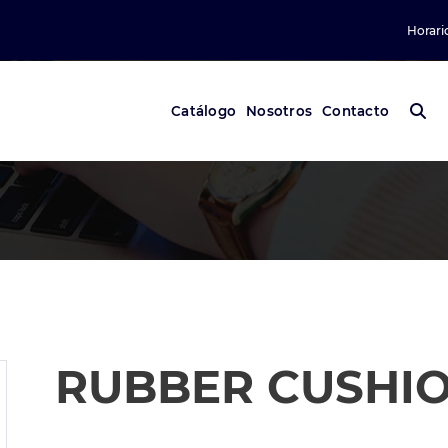
Horari
Catálogo
Nosotros
Contacto
RUBBER CUSHIO