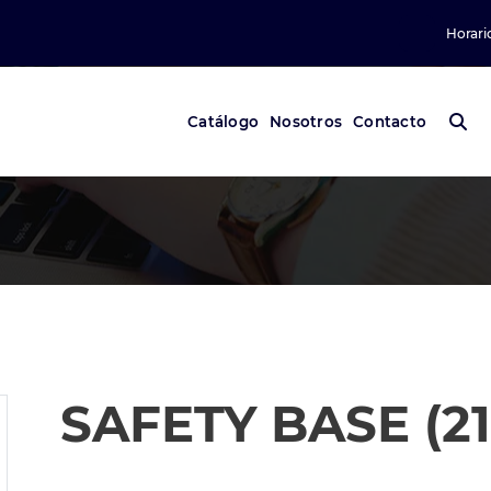
Horari
Catálogo
Nosotros
Contacto
SAFETY BASE (21