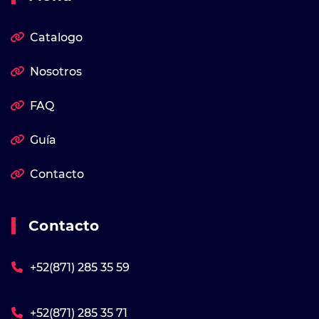
Catalogo
Nosotros
FAQ
Guía
Contacto
Contacto
+52(871) 285 35 59
+52(871) 285 35 71