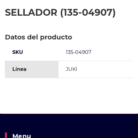
SELLADOR (135-04907)
Datos del producto
SKU
135-04907
Línea
JUKI
Menu