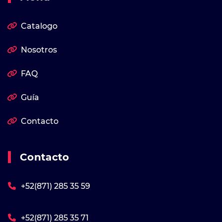
Catalogo
Nosotros
FAQ
Guía
Contacto
Contacto
+52(871) 285 35 59
+52(871) 285 35 71