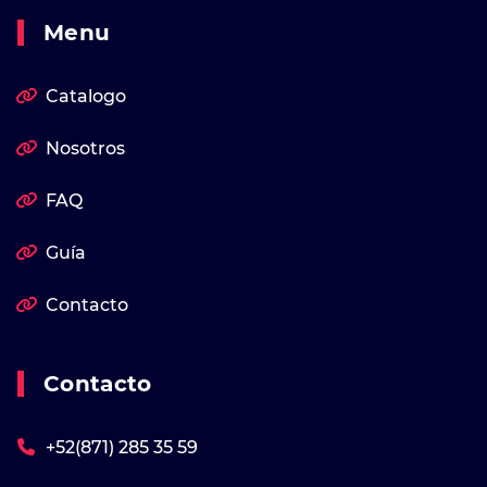
Menu
Catalogo
Nosotros
FAQ
Guía
Contacto
Contacto
+52(871) 285 35 59