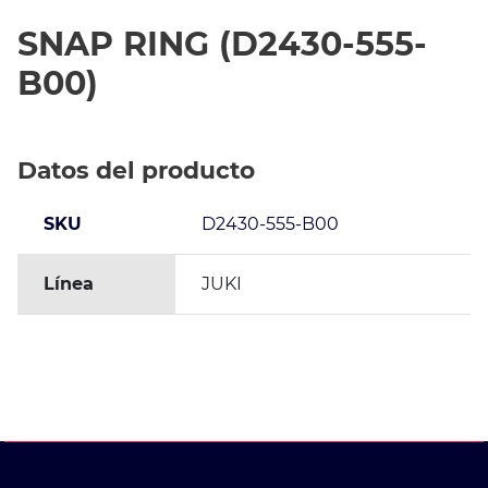
SNAP RING (D2430-555-
B00)
Datos del producto
SKU
D2430-555-B00
Línea
JUKI