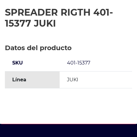
SPREADER RIGTH 401-
15377 JUKI
Datos del producto
SKU
401-15377
Línea
JUKI