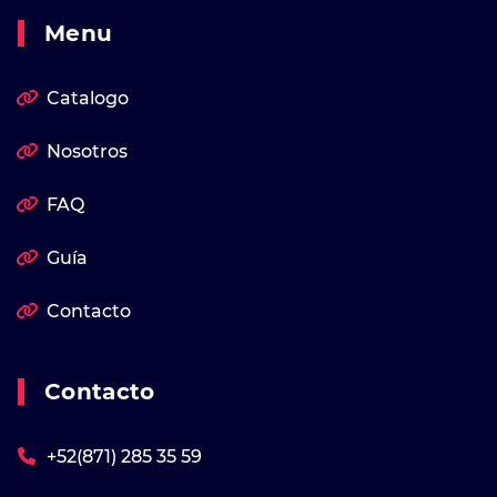
Menu
Catalogo
Nosotros
FAQ
Guía
Contacto
Contacto
+52(871) 285 35 59