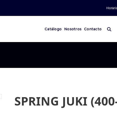
Horari
Catálogo
Nosotros
Contacto
SPRING JUKI (400