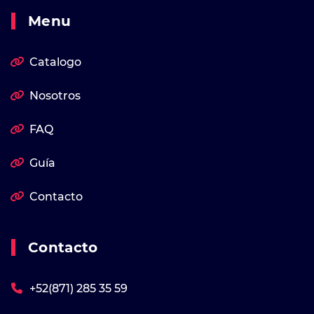
Menu
Catalogo
Nosotros
FAQ
Guía
Contacto
Contacto
+52(871) 285 35 59