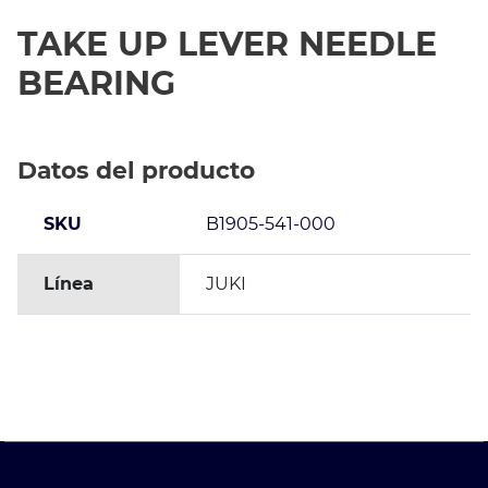
TAKE UP LEVER NEEDLE
BEARING
Datos del producto
SKU
B1905-541-000
Línea
JUKI