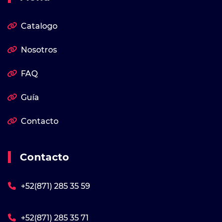
Catalogo
Nosotros
FAQ
Guía
Contacto
Contacto
+52(871) 285 35 59
+52(871) 285 35 71