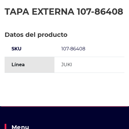
TAPA EXTERNA 107-86408
Datos del producto
SKU
107-86408
Línea
JUKI
Menu