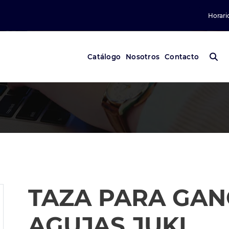
Horari
Catálogo
Nosotros
Contacto
TAZA PARA GAN
AGUJAS JUKI