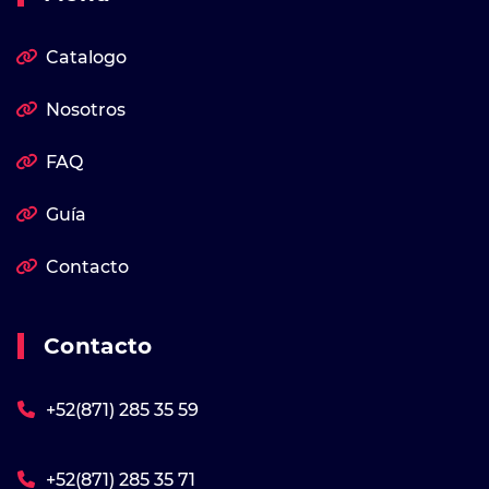
Catalogo
Nosotros
FAQ
Guía
Contacto
Contacto
+52(871) 285 35 59
+52(871) 285 35 71