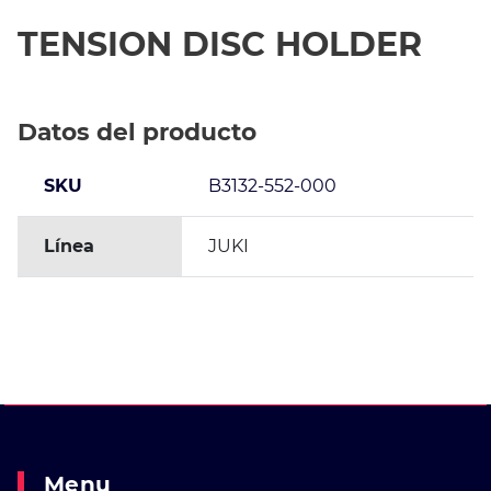
TENSION DISC HOLDER
Datos del producto
SKU
B3132-552-000
Línea
JUKI
Menu