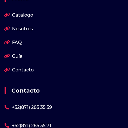
Catalogo
Nosotros
FAQ
Guía
Contacto
Contacto
+52(871) 285 35 59
+52(871) 285 35 71