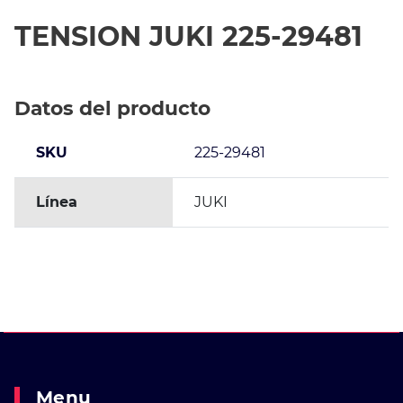
TENSION JUKI 225-29481
Datos del producto
SKU
225-29481
Línea
JUKI
Menu