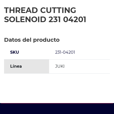
THREAD CUTTING
SOLENOID 231 04201
Datos del producto
SKU
231-04201
Línea
JUKI