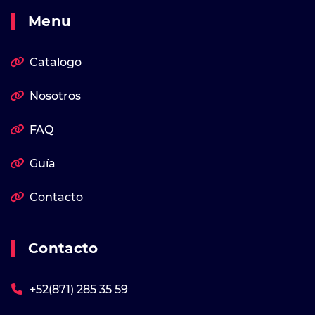
Menu
Catalogo
Nosotros
FAQ
Guía
Contacto
Contacto
+52(871) 285 35 59