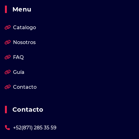
Menu
Catalogo
Nosotros
FAQ
Guía
Contacto
Contacto
+52(871) 285 35 59