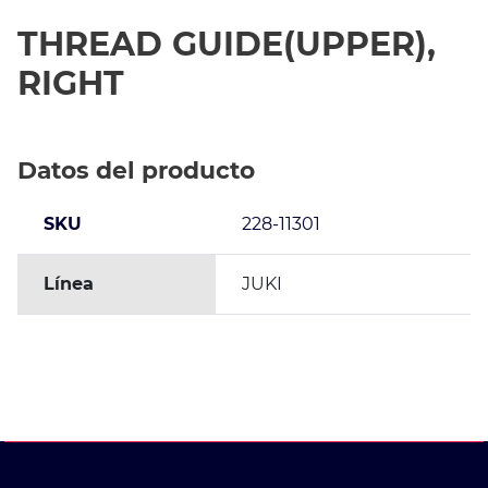
THREAD GUIDE(UPPER),
RIGHT
Datos del producto
SKU
228-11301
Línea
JUKI