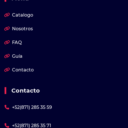
Catalogo
Nosotros
FAQ
Guía
Contacto
Contacto
+52(871) 285 35 59
+52(871) 285 35 71