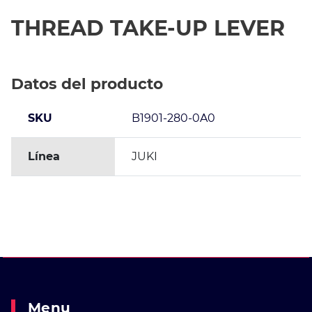
THREAD TAKE-UP LEVER
Datos del producto
SKU
B1901-280-0A0
Línea
JUKI
Menu