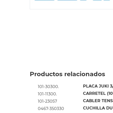
Productos relacionados
PLACA JUKI 3/
101-30300.
CARRETEL (101
101-11300.
CABLER TENS
101-23057
CUCHILLA DU
0467-350330