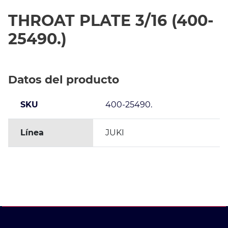
THROAT PLATE 3/16 (400-
25490.)
Datos del producto
SKU
400-25490.
Línea
JUKI