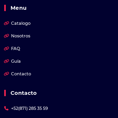
Menu
Catalogo
Nosotros
FAQ
Guía
Contacto
Contacto
+52(871) 285 35 59