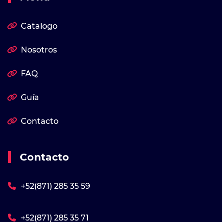
Catalogo
Nosotros
FAQ
Guía
Contacto
Contacto
+52(871) 285 35 59
+52(871) 285 35 71