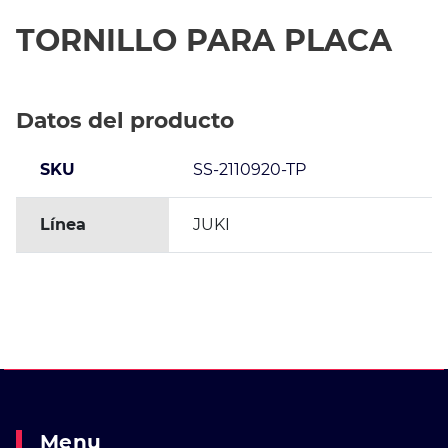
TORNILLO PARA PLACA
Datos del producto
SKU
SS-2110920-TP
Línea
JUKI
Menu