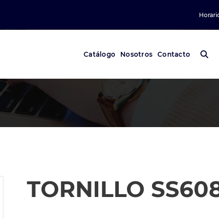
Horari
Catálogo
Nosotros
Contacto
TORNILLO SS60