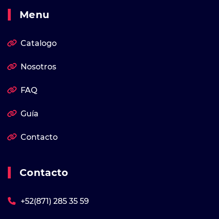
Menu
Catalogo
Nosotros
FAQ
Guía
Contacto
Contacto
+52(871) 285 35 59