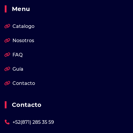
Menu
Catalogo
Nosotros
FAQ
Guía
Contacto
Contacto
+52(871) 285 35 59