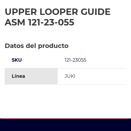
UPPER LOOPER GUIDE
ASM 121-23-055
Datos del producto
SKU
121-23055
Línea
JUKI