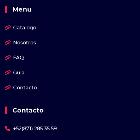
Menu
Catalogo
Nosotros
FAQ
Guía
Contacto
Contacto
+52(871) 285 35 59