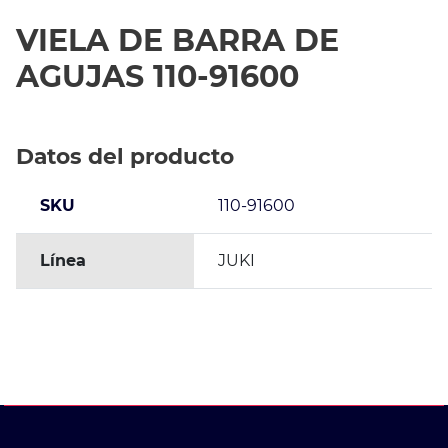
VIELA DE BARRA DE
AGUJAS 110-91600
Datos del producto
SKU
110-91600
Línea
JUKI