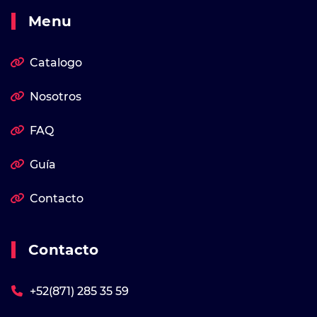
Menu
Catalogo
Nosotros
FAQ
Guía
Contacto
Contacto
+52(871) 285 35 59