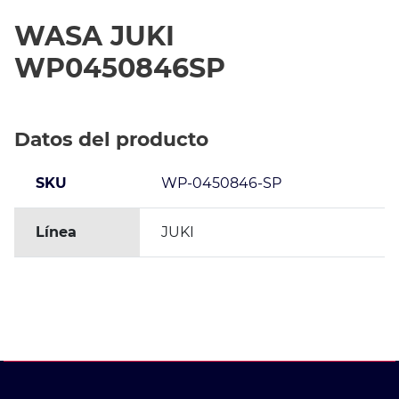
WASA JUKI
WP0450846SP
Datos del producto
SKU
WP-0450846-SP
Línea
JUKI