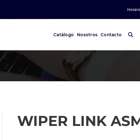
Horari
Catálogo
Nosotros
Contacto
WIPER LINK ASM