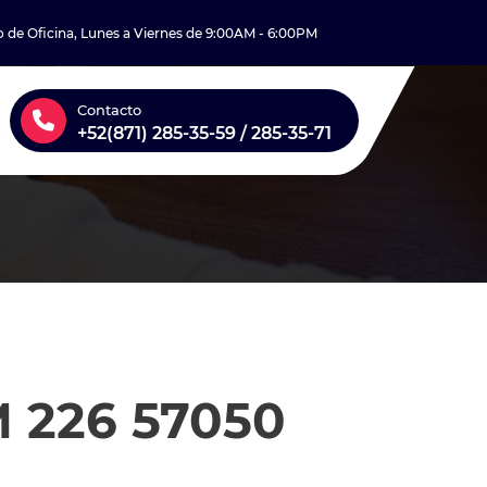
o de Oficina, Lunes a Viernes de 9:00AM - 6:00PM
Contacto
+52(871) 285-35-59 / 285-35-71
 226 57050