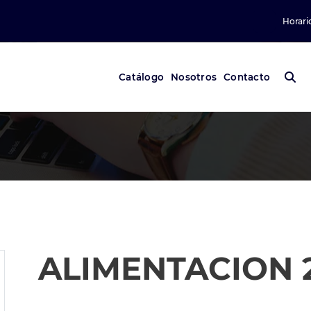
Horari
Catálogo
Nosotros
Contacto
ALIMENTACION 2