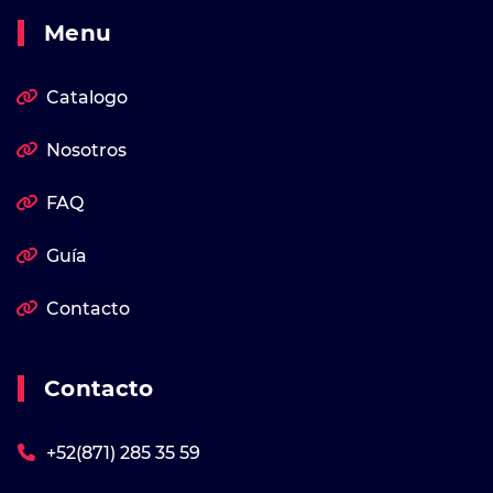
Menu
Catalogo
Nosotros
FAQ
Guía
Contacto
Contacto
+52(871) 285 35 59