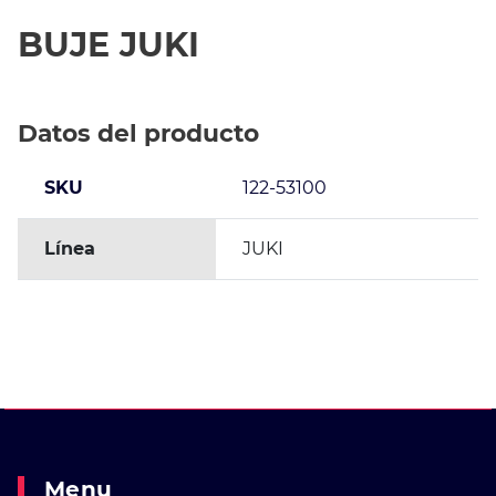
BUJE JUKI
Datos del producto
SKU
122-53100
Línea
JUKI
Menu