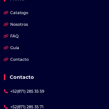
Catalogo
Nosotros
FAQ
Guía
Contacto
Contacto
+52(871) 285 35 59
+52(871) 285 35 71