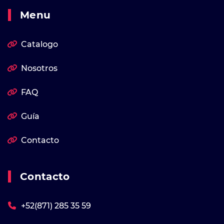
Menu
Catalogo
Nosotros
FAQ
Guía
Contacto
Contacto
+52(871) 285 35 59