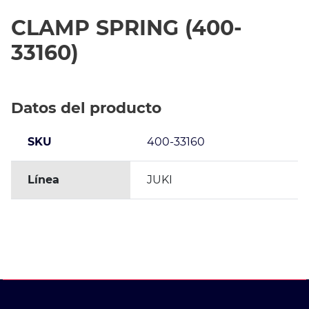
CLAMP SPRING (400-
33160)
Datos del producto
SKU
400-33160
Línea
JUKI