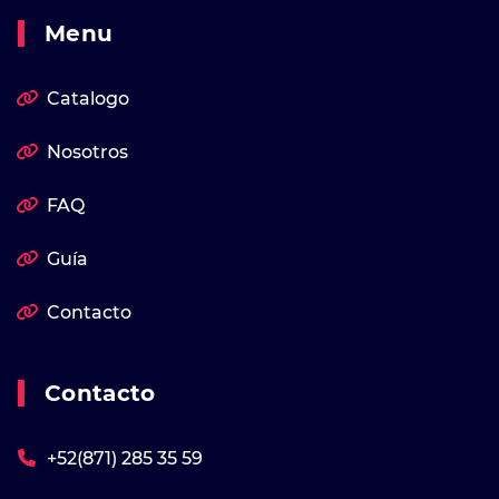
Menu
Catalogo
Nosotros
FAQ
Guía
Contacto
Contacto
+52(871) 285 35 59