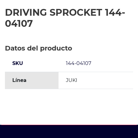
DRIVING SPROCKET 144-
04107
Datos del producto
SKU
144-04107
Línea
JUKI