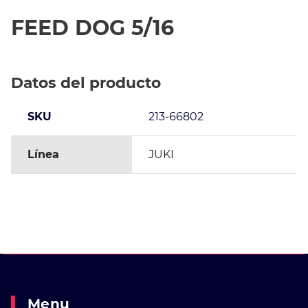
FEED DOG 5/16
Datos del producto
SKU
213-66802
Línea
JUKI
Menu