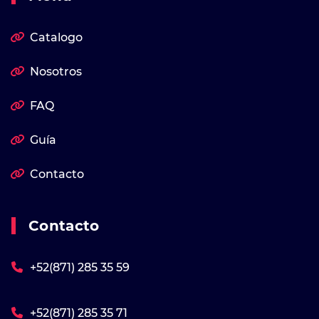
Catalogo
Nosotros
FAQ
Guía
Contacto
Contacto
+52(871) 285 35 59
+52(871) 285 35 71