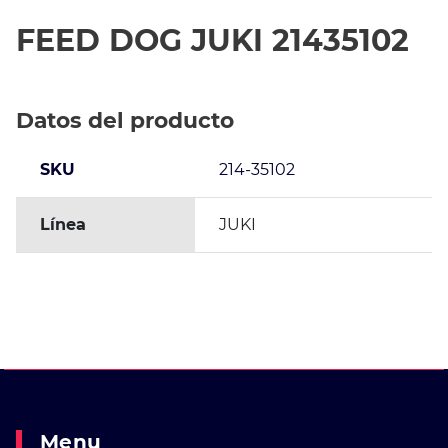
FEED DOG JUKI 21435102
Datos del producto
SKU
214-35102
Línea
JUKI
Menu