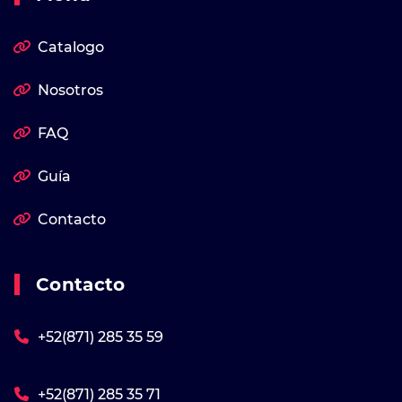
Catalogo
Nosotros
FAQ
Guía
Contacto
Contacto
+52(871) 285 35 59
+52(871) 285 35 71