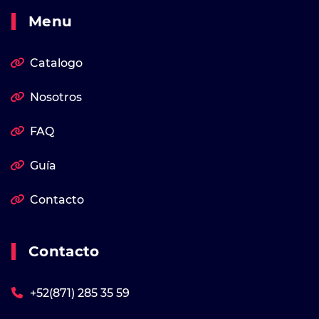
Menu
Catalogo
Nosotros
FAQ
Guía
Contacto
Contacto
+52(871) 285 35 59