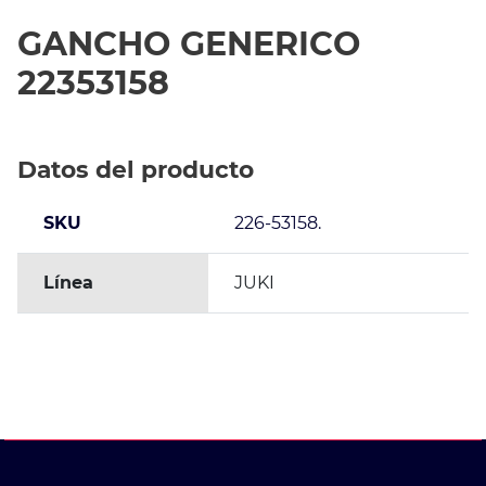
GANCHO GENERICO
22353158
Datos del producto
SKU
226-53158.
Línea
JUKI