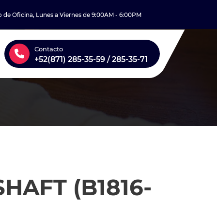
o de Oficina, Lunes a Viernes de 9:00AM - 6:00PM
Contacto
+52(871) 285-35-59 / 285-35-71
HAFT (B1816-