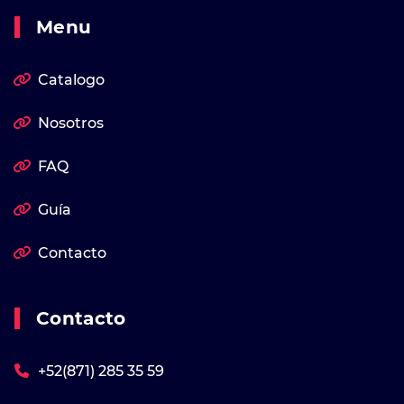
Menu
Catalogo
Nosotros
FAQ
Guía
Contacto
Contacto
+52(871) 285 35 59