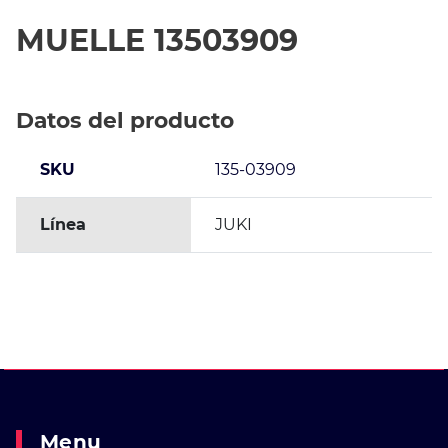
MUELLE 13503909
Datos del producto
SKU
135-03909
Línea
JUKI
Menu