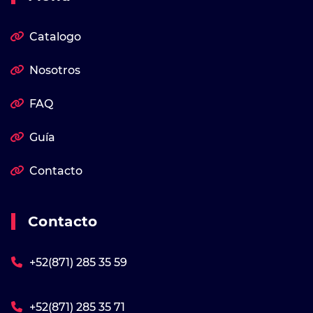
Catalogo
Nosotros
FAQ
Guía
Contacto
Contacto
+52(871) 285 35 59
+52(871) 285 35 71