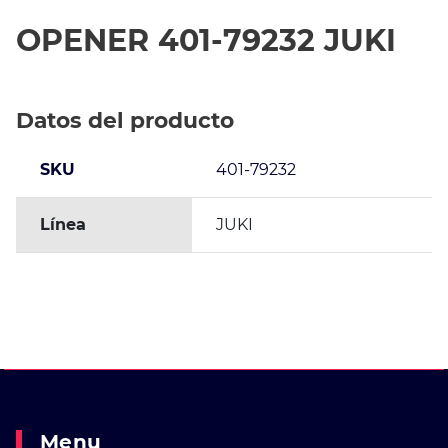
OPENER 401-79232 JUKI
Datos del producto
SKU
401-79232
Línea
JUKI
Menu