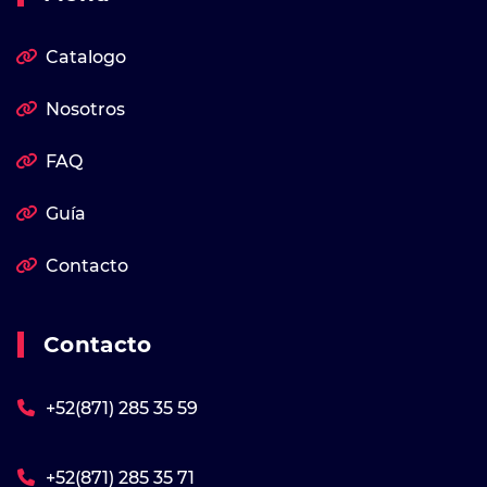
Catalogo
Nosotros
FAQ
Guía
Contacto
Contacto
+52(871) 285 35 59
+52(871) 285 35 71