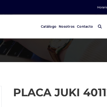
Horari
Catálogo
Nosotros
Contacto
PLACA JUKI 401