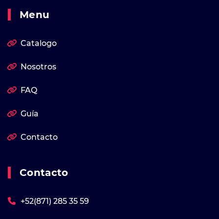
Menu
Catalogo
Nosotros
FAQ
Guía
Contacto
Contacto
+52(871) 285 35 59