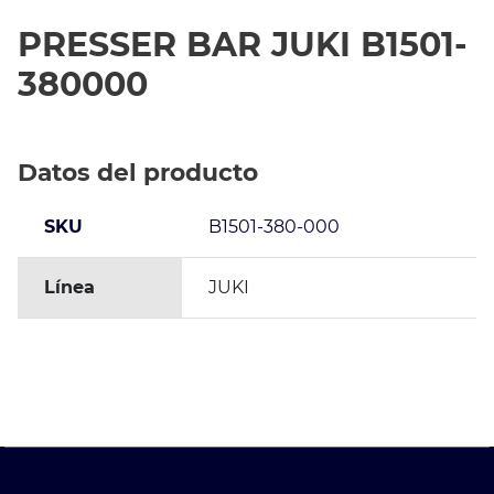
PRESSER BAR JUKI B1501-
380000
Datos del producto
SKU
B1501-380-000
Línea
JUKI