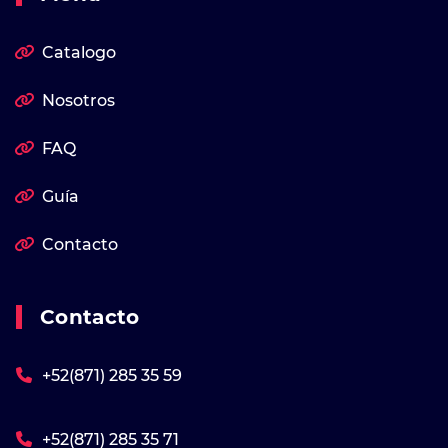
Catalogo
Nosotros
FAQ
Guía
Contacto
Contacto
+52(871) 285 35 59
+52(871) 285 35 71