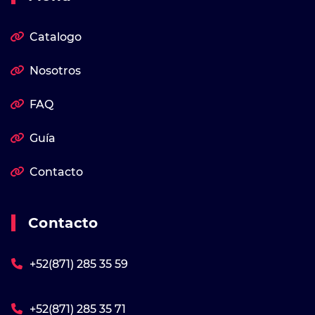
Catalogo
Nosotros
FAQ
Guía
Contacto
Contacto
+52(871) 285 35 59
+52(871) 285 35 71