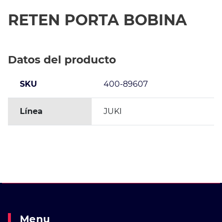
RETEN PORTA BOBINA
Datos del producto
SKU
400-89607
Línea
JUKI
Menu