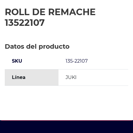
ROLL DE REMACHE
13522107
Datos del producto
SKU
135-22107
Línea
JUKI