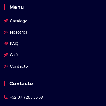
Menu
Catalogo
Nosotros
FAQ
Guía
Contacto
Contacto
+52(871) 285 35 59