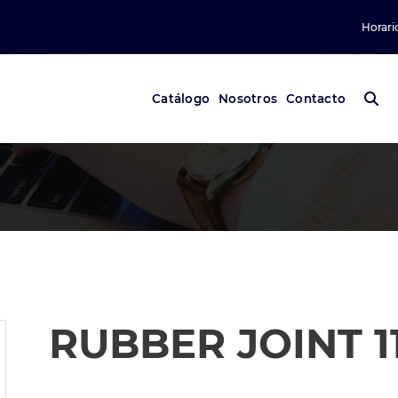
Horari
Catálogo
Nosotros
Contacto
RUBBER JOINT 1