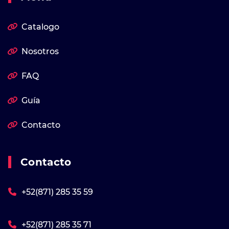
Catalogo
Nosotros
FAQ
Guía
Contacto
Contacto
+52(871) 285 35 59
+52(871) 285 35 71