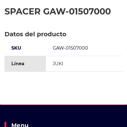
SPACER GAW-01507000
Datos del producto
SKU
GAW-01507000
Línea
JUKI
Menu