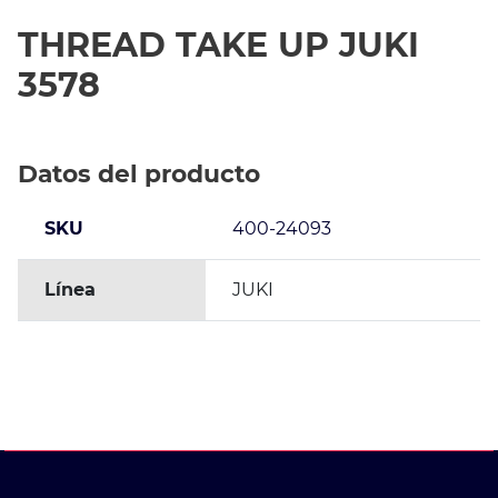
THREAD TAKE UP JUKI
3578
Datos del producto
SKU
400-24093
Línea
JUKI