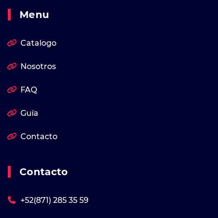
Menu
Catalogo
Nosotros
FAQ
Guía
Contacto
Contacto
+52(871) 285 35 59